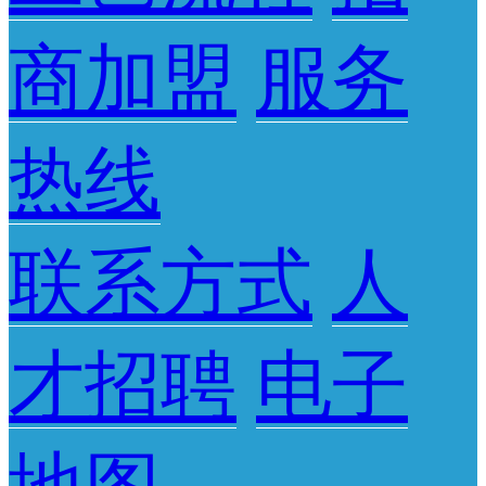
商加盟
服务
热线
联系方式
人
才招聘
电子