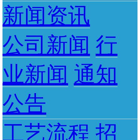
新闻资讯
公司新闻
行
业新闻
通知
公告
工艺流程
招