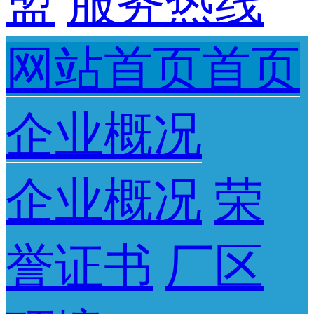
盟
服务热线
网站首页首页
企业概况
企业概况
荣
誉证书
厂区