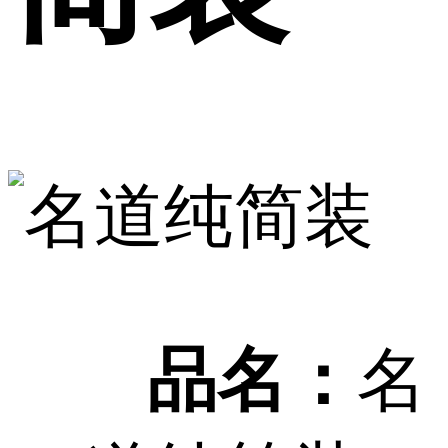
品名：
名