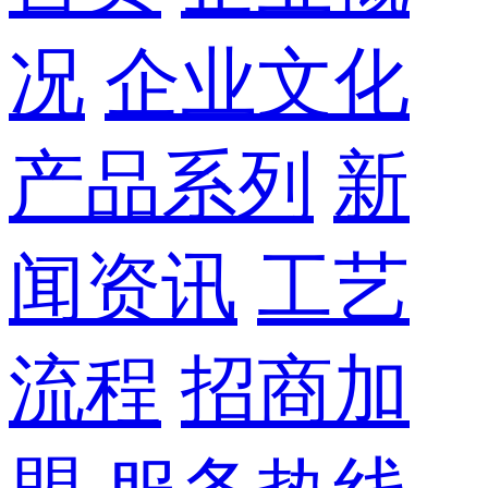
况
企业文化
产品系列
新
闻资讯
工艺
流程
招商加