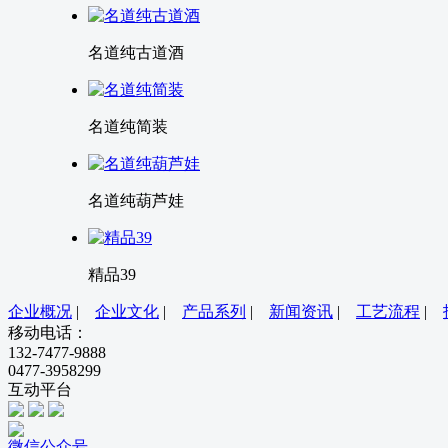
名道纯古道酒
名道纯简装
名道纯葫芦娃
精品39
企业概况
|
企业文化
|
产品系列
|
新闻资讯
|
工艺流程
|
移动电话：
132-7477-9888
0477-3958299
互动平台
微信公众号