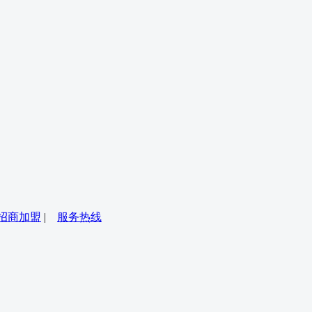
招商加盟
|
服务热线