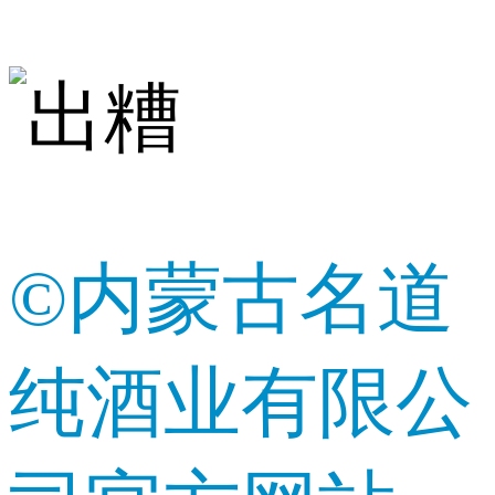
©内蒙古名道
纯酒业有限公