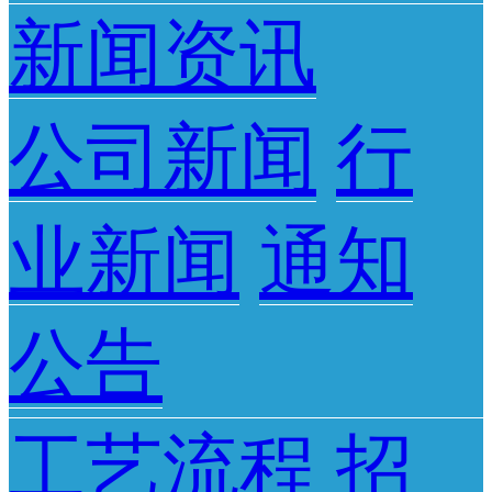
新闻资讯
公司新闻
行
业新闻
通知
公告
工艺流程
招