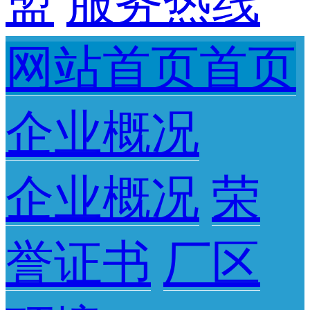
盟
服务热线
网站首页首页
企业概况
企业概况
荣
誉证书
厂区