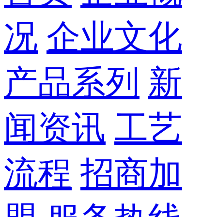
况
企业文化
产品系列
新
闻资讯
工艺
流程
招商加