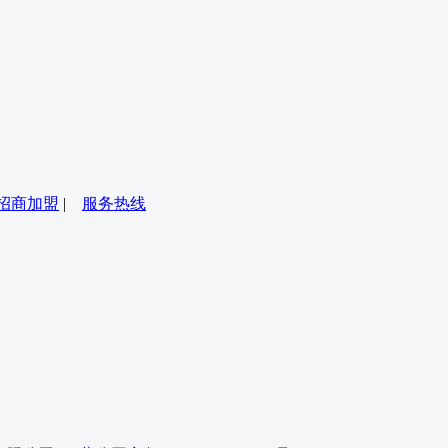
招商加盟
|
服务热线