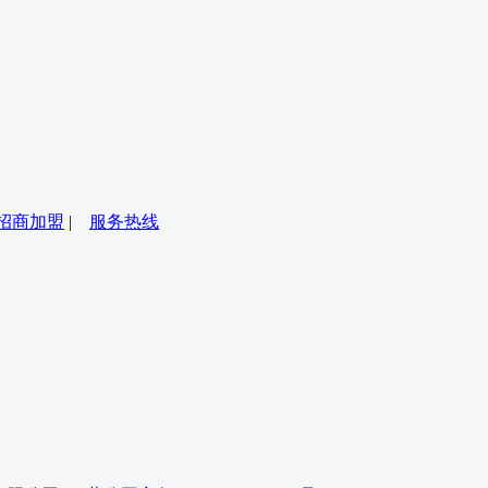
招商加盟
|
服务热线