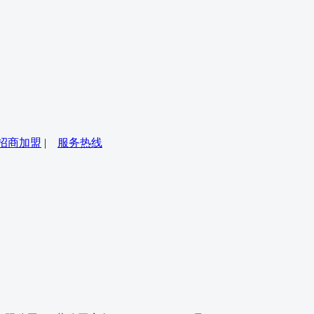
招商加盟
|
服务热线