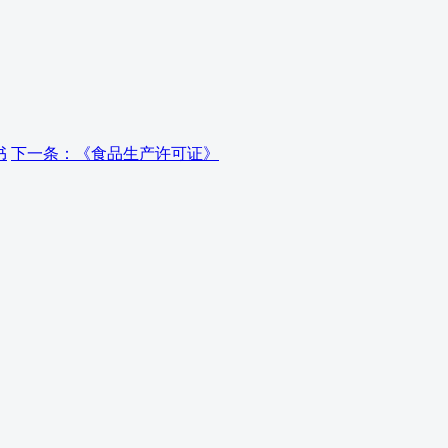
书
下一条：《食品生产许可证》